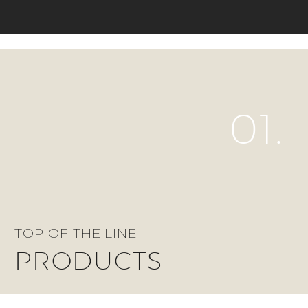
01.
TOP OF THE LINE
PRODUCTS