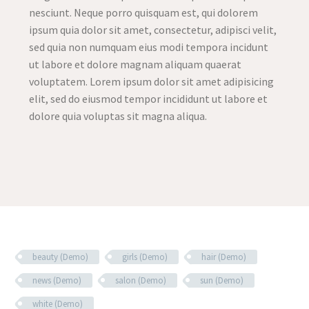
nesciunt. Neque porro quisquam est, qui dolorem
ipsum quia dolor sit amet, consectetur, adipisci velit,
sed quia non numquam eius modi tempora incidunt
ut labore et dolore magnam aliquam quaerat
voluptatem. Lorem ipsum dolor sit amet adipisicing
elit, sed do eiusmod tempor incididunt ut labore et
dolore quia voluptas sit magna aliqua.
beauty (Demo)
girls (Demo)
hair (Demo)
news (Demo)
salon (Demo)
sun (Demo)
white (Demo)