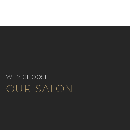
WHY CHOOSE
OUR SALON