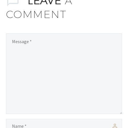
LEAVE
A
COMMENT