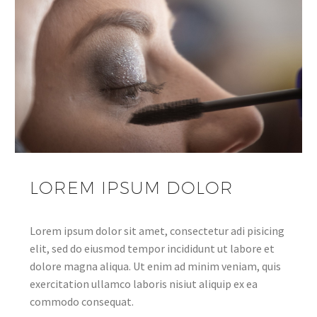
LOREM IPSUM DOLOR
Lorem ipsum dolor sit amet, consectetur adi pisicing
elit, sed do eiusmod tempor incididunt ut labore et
dolore magna aliqua. Ut enim ad minim veniam, quis
exercitation ullamco laboris nisiut aliquip ex ea
commodo consequat.