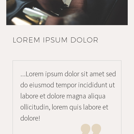
LOREM IPSUM DOLOR
...Lorem ipsum dolor sit amet sed
do eiusmod tempor incididunt ut
labore et dolore magna aliqua
ollicitudin, lorem quis labore et
dolore!