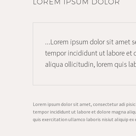
LOREM IPSUM DOLOR
...Lorem ipsum dolor sit amet 
tempor incididunt ut labore et
aliqua ollicitudin, lorem quis la
Lorem ipsum dolor sit amet, consectetur adi pisic
tempor incididunt ut labore et dolore magna aliq
quis exercitation ullamco laboris nisiut aliquip 