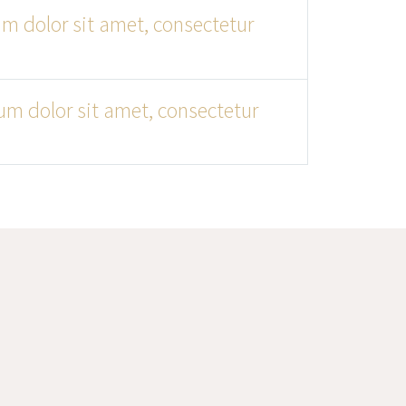
m dolor sit amet, consectetur
m dolor sit amet, consectetur