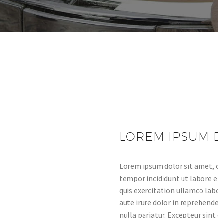
LOREM IPSUM 
Lorem ipsum dolor sit amet, c
tempor incididunt ut labore 
quis exercitation ullamco lab
aute irure dolor in reprehende
nulla pariatur. Excepteur sint